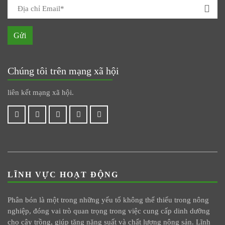
Gửi
Chúng tôi trên mạng xã hội
liên kết mạng xã hội.
LĨNH VỰC HOẠT ĐỘNG
Phân bón là một trong những yếu tố không thể thiếu trong nông
nghiệp, đóng vai trò quan trọng trong việc cung cấp dinh dưỡng
cho cây trồng, giúp tăng năng suất và chất lượng nông sản. Lĩnh