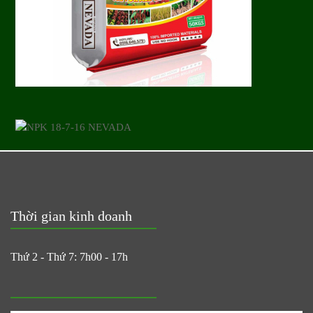
Thời gian kinh doanh
Thứ 2 - Thứ 7: 7h00 - 17h