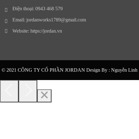
Điện thoại: 0943 468 579
Email: jordanworks1789@gmail.com
Website: https://jordan.vn
© 2021 CÔNG TY CỔ PHẦN JORDAN Design By :
Nguyễn Linh