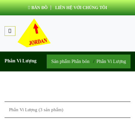
BẢN ĐỒ
LIÊN HỆ VỚI CHÚNG TÔI
Phân Vi Lượng
Sản phẩm Phân bón
Phân Vi Lượng
Phân Vi Lượng (3 sản phẩm)