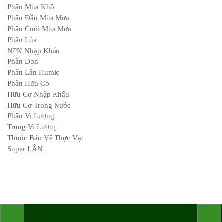
Phân Mùa Khô
Phân Đầu Mùa Mưa
Phân Cuối Mùa Mưa
Phân Lúa
NPK Nhập Khẩu
Phân Đơn
Phân Lân Humic
Phân Hữu Cơ
Hữu Cơ Nhập Khẩu
Hữu Cơ Trong Nước
Phân Vi Lượng
Trung Vi Lượng
Thuốc Bảo Vệ Thực Vật
Super LÂN