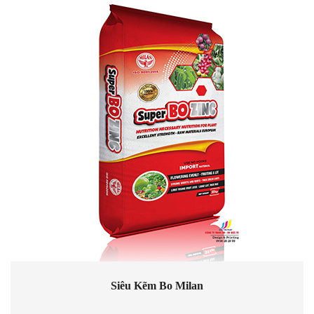
Siêu Kẽm Bo Milan