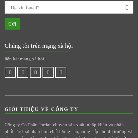
Gửi
Chúng tôi trên mạng xã hội
liên kết mạng xã hội.
GIỚI THIỆU VỀ CÔNG TY
Công ty Cổ Phần Jordan chuyên sản xuất, nhập khẩu và phân
phối các loại phân bón chất lượng cao, cung cấp cho thị trường và