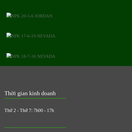
Thời gian kinh doanh
Thứ 2 - Thứ 7: 7h00 - 17h